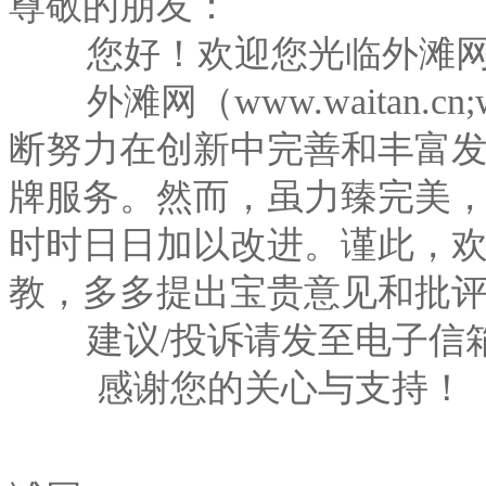
尊敬的朋友：
您好！欢迎您光临外滩
外滩网（www.waitan.
断努力在创新中完善和丰富
牌服务。然而，虽力臻完美
时时日日加以改进。谨此，
教，多多提出宝贵意见和批
建议/投诉请发至电子信箱：postm
感谢您的关心与支持！