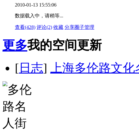
2010-01-13 15:55:06
数据载入中，请稍等...
查看(428)
评论(2)
收藏
分享
圈子
管理
更多
我的空间更新
[
日志
]
上海多伦路文化