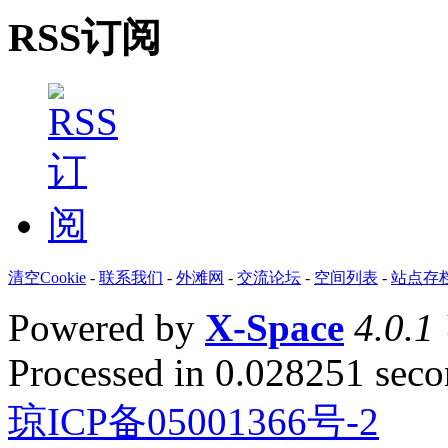
RSS订阅
清空Cookie
-
联系我们
-
外滩网
-
交流论坛
-
空间列表
-
站点存
Powered by
X-Space
4.0.1
Processed in 0.028251 secon
琼ICP备05001366号-2