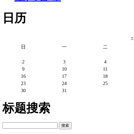
日历
«
日
一
二
2
3
4
9
10
11
16
17
18
23
24
25
30
31
标题搜索