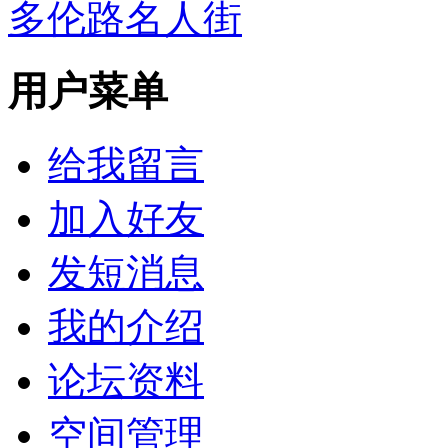
多伦路名人街
用户菜单
给我留言
加入好友
发短消息
我的介绍
论坛资料
空间管理