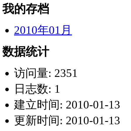
我的存档
2010年01月
数据统计
访问量: 2351
日志数: 1
建立时间: 2010-01-13
更新时间: 2010-01-13