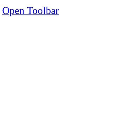
Open Toolbar